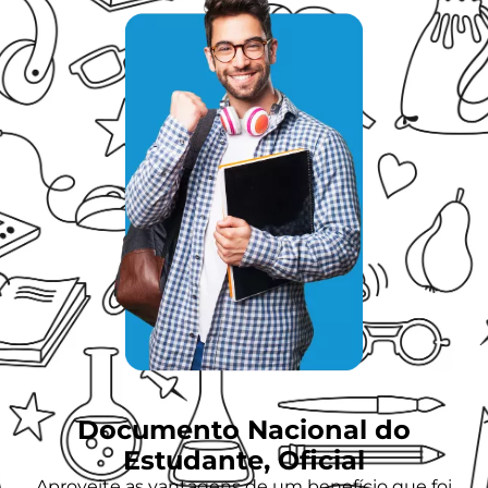
Documento Nacional do
Estudante, Oficial
Aproveite as vantagens de um benefício que foi