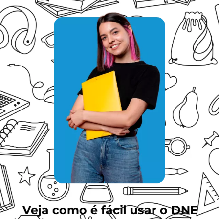
Veja como é fácil usar o DNE