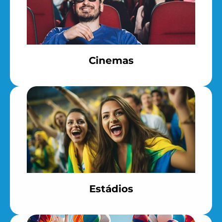
Cinemas
Estádios