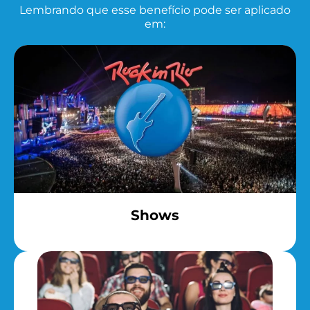
Lembrando que esse benefício pode ser aplicado
em:
Shows