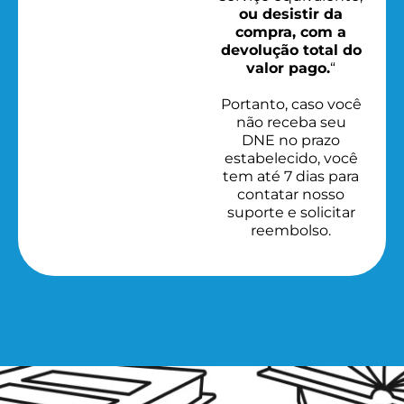
ou desistir da
compra, com a
devolução total do
valor pago.
“
Portanto, caso você
não receba seu
DNE no prazo
estabelecido, você
tem até 7 dias para
contatar nosso
suporte e solicitar
reembolso.