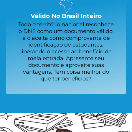
Válido No Brasil Inteiro
Todo o território nacional reconhece
o DNE como um documento válido,
e o aceita como comprovante de
identificação de estudantes,
liberando o acesso ao benefício de
meia entrada. Apresente seu
documento e aproveite suas
vantagens. Tem coisa melhor do
que ter benefícios?