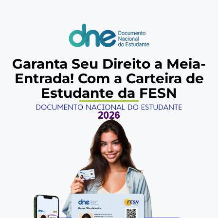
Garanta Seu Direito a Meia-
Entrada! Com a Carteira de
Estudante da FESN