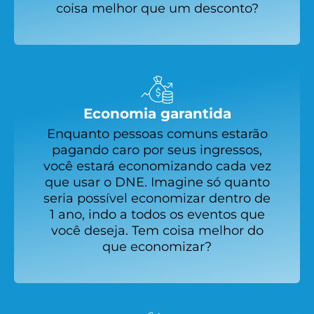
coisa melhor que um desconto?
Economia garantida
Enquanto pessoas comuns estarão
pagando caro por seus ingressos,
você estará economizando cada vez
que usar o DNE. Imagine só quanto
seria possível economizar dentro de
1 ano, indo a todos os eventos que
você deseja. Tem coisa melhor do
que economizar?