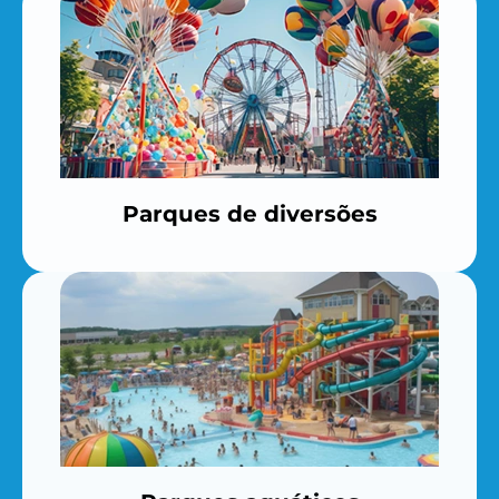
Parques de diversões