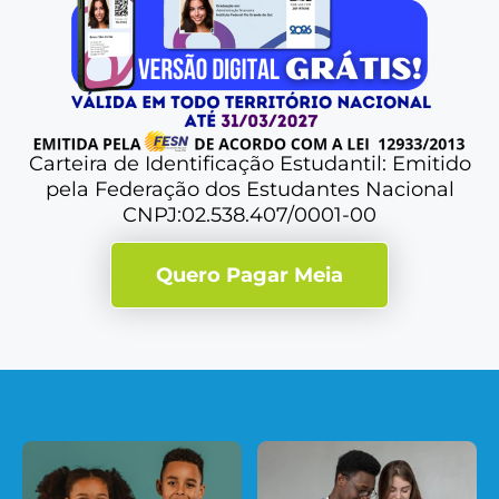
Carteira de Identificação Estudantil: Emitido
pela Federação dos Estudantes Nacional
CNPJ:02.538.407/0001-00
Quero Pagar Meia