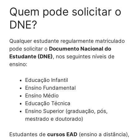
Quem pode solicitar o
DNE?
Qualquer estudante regularmente matriculado
pode solicitar o
Documento Nacional do
Estudante (DNE)
, nos seguintes níveis de
ensino:
Educação Infantil
Ensino Fundamental
Ensino Médio
Educação Técnica
Ensino Superior (graduação, pós,
mestrado e doutorado)
Estudantes de
cursos EAD
(ensino a distância),