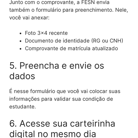
Junto com o comprovante, a FESN envia
também o formulário para preenchimento. Nele,
você vai anexar:
Foto 3×4 recente
Documento de identidade (RG ou CNH)
Comprovante de matrícula atualizado
5. Preencha e envie os
dados
É nesse formulário que você vai colocar suas
informações para validar sua condição de
estudante.
6. Acesse sua carteirinha
digital no mesmo dia