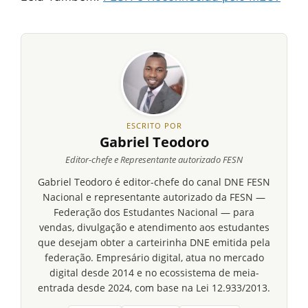
ESCRITO POR
Gabriel Teodoro
Editor-chefe e Representante autorizado FESN
Gabriel Teodoro é editor-chefe do canal DNE FESN
Nacional e representante autorizado da FESN —
Federação dos Estudantes Nacional — para
vendas, divulgação e atendimento aos estudantes
que desejam obter a carteirinha DNE emitida pela
federação. Empresário digital, atua no mercado
digital desde 2014 e no ecossistema de meia-
entrada desde 2024, com base na Lei 12.933/2013.