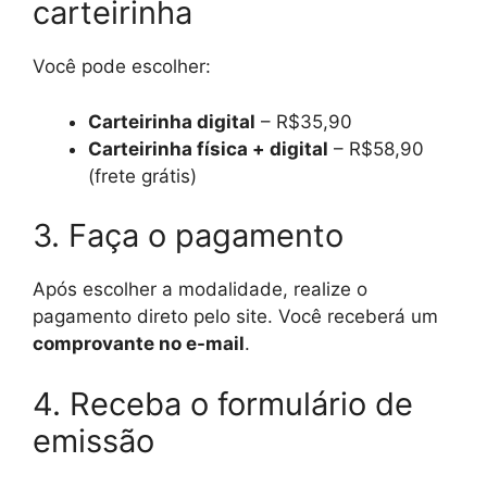
carteirinha
Você pode escolher:
Carteirinha digital
– R$35,90
Carteirinha física + digital
– R$58,90
(frete grátis)
3. Faça o pagamento
Após escolher a modalidade, realize o
pagamento direto pelo site. Você receberá um
comprovante no e-mail
.
4. Receba o formulário de
emissão