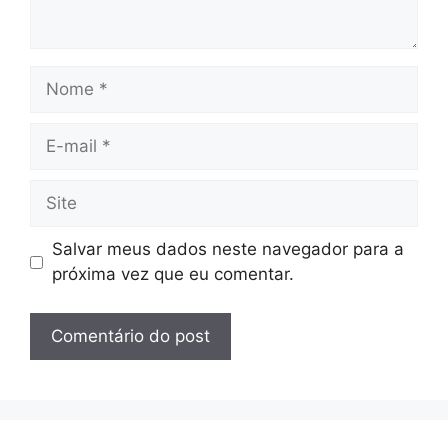
Nome
E-
mail
Site
Salvar meus dados neste navegador para a
próxima vez que eu comentar.