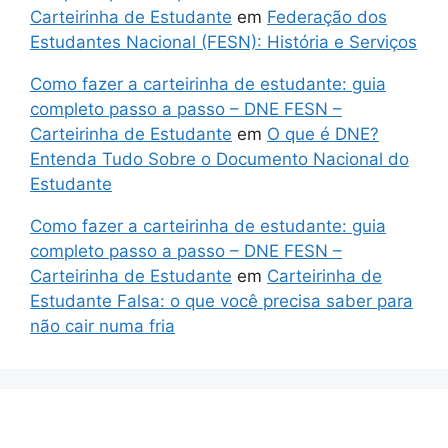
Carteirinha de Estudante
em
Federação dos
Estudantes Nacional (FESN): História e Serviços
Como fazer a carteirinha de estudante: guia
completo passo a passo – DNE FESN –
Carteirinha de Estudante
em
O que é DNE?
Entenda Tudo Sobre o Documento Nacional do
Estudante
Como fazer a carteirinha de estudante: guia
completo passo a passo – DNE FESN –
Carteirinha de Estudante
em
Carteirinha de
Estudante Falsa: o que você precisa saber para
não cair numa fria