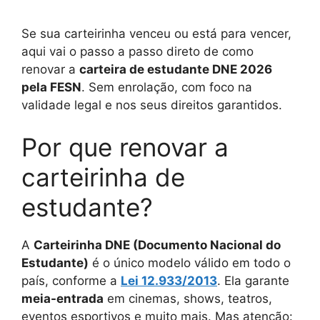
Se sua carteirinha venceu ou está para vencer,
aqui vai o passo a passo direto de como
renovar a
carteira de estudante DNE 2026
pela FESN
. Sem enrolação, com foco na
validade legal e nos seus direitos garantidos.
Por que renovar a
carteirinha de
estudante?
A
Carteirinha DNE (Documento Nacional do
Estudante)
é o único modelo válido em todo o
país, conforme a
Lei 12.933/2013
. Ela garante
meia-entrada
em cinemas, shows, teatros,
eventos esportivos e muito mais. Mas atenção: