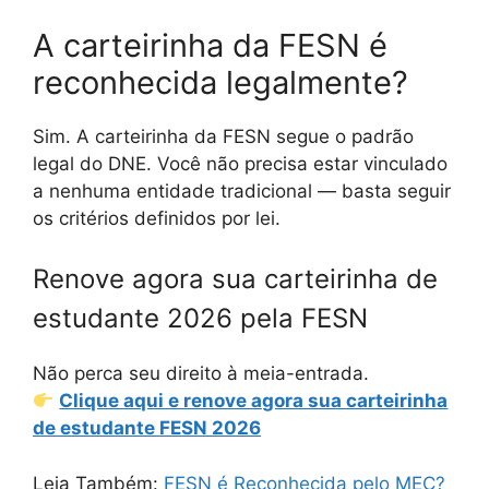
A carteirinha da FESN é
reconhecida legalmente?
Sim. A carteirinha da FESN segue o padrão
legal do DNE. Você não precisa estar vinculado
a nenhuma entidade tradicional — basta seguir
os critérios definidos por lei.
Renove agora sua carteirinha de
estudante 2026 pela FESN
Não perca seu direito à meia-entrada.
Clique aqui e renove agora sua carteirinha
de estudante FESN 2026
Leia Também:
FESN é Reconhecida pelo MEC?