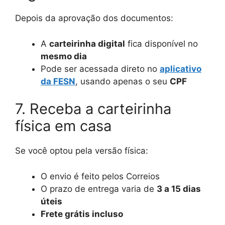
Depois da aprovação dos documentos:
A
carteirinha digital
fica disponível no
mesmo dia
Pode ser acessada direto no
aplicativo
da FESN
, usando apenas o seu
CPF
7. Receba a carteirinha
física em casa
Se você optou pela versão física:
O envio é feito pelos Correios
O prazo de entrega varia de
3 a 15 dias
úteis
Frete grátis incluso