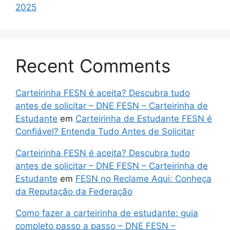
2025
Recent Comments
Carteirinha FESN é aceita? Descubra tudo
antes de solicitar – DNE FESN – Carteirinha de
Estudante
em
Carteirinha de Estudante FESN é
Confiável? Entenda Tudo Antes de Solicitar
Carteirinha FESN é aceita? Descubra tudo
antes de solicitar – DNE FESN – Carteirinha de
Estudante
em
FESN no Reclame Aqui: Conheça
da Reputação da Federação
Como fazer a carteirinha de estudante: guia
completo passo a passo – DNE FESN –