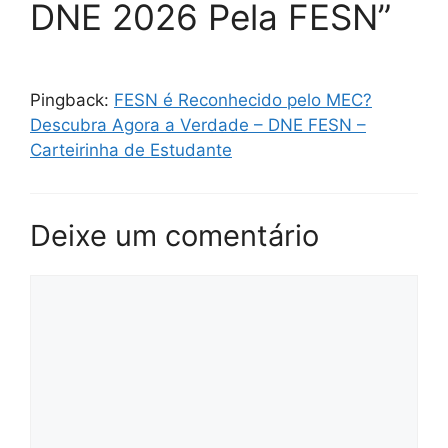
DNE 2026 Pela FESN”
Pingback:
FESN é Reconhecido pelo MEC?
Descubra Agora a Verdade – DNE FESN –
Carteirinha de Estudante
Deixe um comentário
Comentário