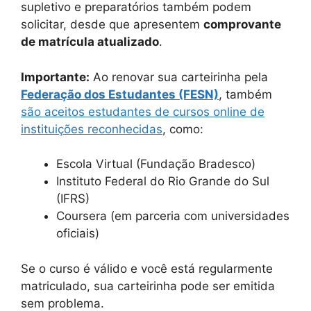
supletivo e preparatórios também podem
solicitar, desde que apresentem
comprovante
de matrícula atualizado
.
Importante:
Ao renovar sua carteirinha pela
Federação dos Estudantes (FESN)
, também
são aceitos estudantes de cursos online de
instituições reconhecidas
, como:
Escola Virtual (Fundação Bradesco)
Instituto Federal do Rio Grande do Sul
(IFRS)
Coursera (em parceria com universidades
oficiais)
Se o curso é válido e você está regularmente
matriculado, sua carteirinha pode ser emitida
sem problema.