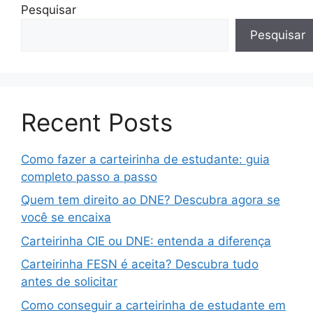
Pesquisar
Pesquisar
Recent Posts
Como fazer a carteirinha de estudante: guia
completo passo a passo
Quem tem direito ao DNE? Descubra agora se
você se encaixa
Carteirinha CIE ou DNE: entenda a diferença
Carteirinha FESN é aceita? Descubra tudo
antes de solicitar
Como conseguir a carteirinha de estudante em