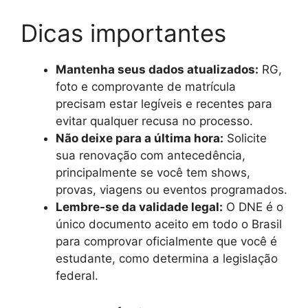
Dicas importantes
Mantenha seus dados atualizados:
RG,
foto e comprovante de matrícula
precisam estar legíveis e recentes para
evitar qualquer recusa no processo.
Não deixe para a última hora:
Solicite
sua renovação com antecedência,
principalmente se você tem shows,
provas, viagens ou eventos programados.
Lembre-se da validade legal:
O DNE é o
único documento aceito em todo o Brasil
para comprovar oficialmente que você é
estudante, como determina a legislação
federal.