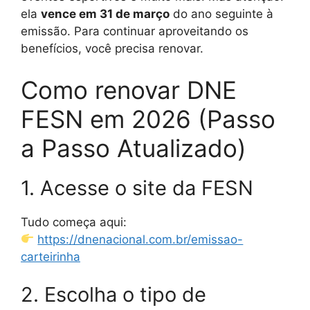
ela
vence em 31 de março
do ano seguinte à
emissão. Para continuar aproveitando os
benefícios, você precisa renovar.
Como renovar DNE
FESN em 2026 (Passo
a Passo Atualizado)
1. Acesse o site da FESN
Tudo começa aqui:
https://dnenacional.com.br/emissao-
carteirinha
2. Escolha o tipo de