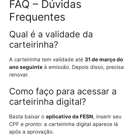
FAQ – Dúvidas
Frequentes
Qual é a validade da
carteirinha?
A carteirinha tem validade até
31 de março do
ano seguinte
à emissão. Depois disso, precisa
renovar.
Como faço para acessar a
carteirinha digital?
Basta baixar o
aplicativo da FESN
, inserir seu
CPF e pronto: a carteirinha digital aparece lá
após a aprovação.